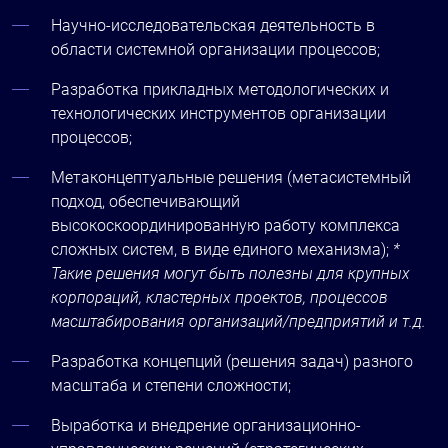
Научно-исследовательская деятельность в
области системной организации процессов;
Разработка прикладных методологических и
технологических инструментов организации
процессов;
Метаконцептуальные решения (метасистемный
подход, обеспечивающий
высокоскоординированную работу комплекса
сложных систем, в виде единого механизма);
*
Такие решения могут быть полезны для крупных
корпораций, кластерных проектов, процессов
масштабирования организаций/предприятий и т.д.
Разработка концепций (решения задач) разного
масштаба и степени сложности;
Выработка и внедрение организационно-