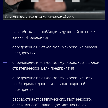
Успех начинается с правильно поставленной цели...
разработка личной/индивидуальной стратегии
жизни: «Призвание»
определение и чёткое формулирование Миссии
предприятия
определение и чёткое формулирование главной
стратегической цели предприятия
определение и чёткое формулирование всех
необходимых дополнительных подцелей
предприятия
разработка (стратегического, тактического,
оперативного) планов достижения целей