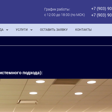
+7 (903) 90
График работы:
с 12:00 до 18:00 (по МСК)
+7 (903) 90
ДА
УСЛУГИ
ОСТАВИТЬ ЗАЯВКУ
КОНТАКТЫ
стемного подхода):