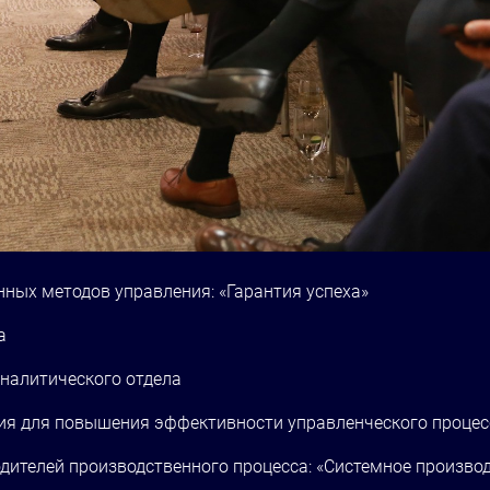
ных методов управления: «Гарантия успеха»
а
налитического отдела
тия для повышения эффективности управленческого процес
дителей производственного процесса: «Системное производ