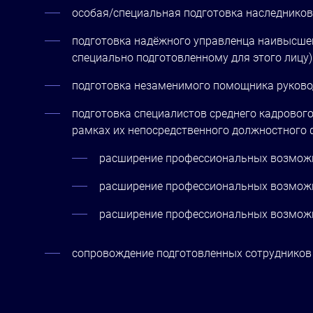
особая/специальная подготовка наследников
подготовка надёжного управленца наивысшег
специально подготовленному для этого лицу)
подготовка незаменимого помощника руковод
подготовка специалистов среднего кадровог
рамках их непосредственного должностного 
расширение профессиональных возможно
расширение профессиональных возможно
расширение профессиональных возмож
сопровождение подготовленных сотрудников 