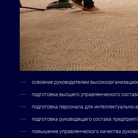
освоение руководителем высокоорганизацион
подготовка высшего управленческого состав
подготовка персонала для
интеллектуально-
а
подготовка руководящего состава предприя
повышение управленческого качества руково