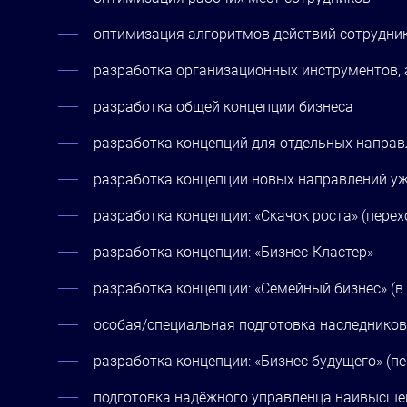
оптимизация алгоритмов действий сотрудни
разработка организационных инструментов, 
разработка общей концепции бизнеса
разработка концепций для отдельных направ
разработка концепции новых направлений у
разработка концепции: «Скачок роста» (пере
разработка концепции: «Бизнес-Кластер»
разработка концепции: «Семейный бизнес» (в
особая/специальная подготовка наследников
разработка концепции: «Бизнес будущего» (
подготовка надёжного управленца наивысшег