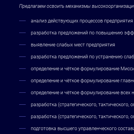
Предлагаем освоить механизмы высокоорганизацио
анализ действующих процессов предприятия 
разработка предложений по повышению эффек
выявление слабых мест предприятия
разработка предложений по устранению сла
определение и чёткое формулирование Мисс
определение и чёткое формулирование главн
определение и чёткое формулирование всех
разработка (стратегического, тактического,
разработка (стратегического, тактического,
подготовка высшего управленческого состав