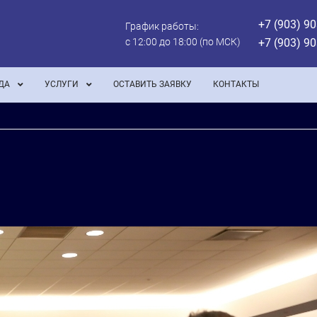
+7 (903) 90
График работы:
с 12:00 до 18:00 (по МСК)
+7 (903) 90
ДА
УСЛУГИ
ОСТАВИТЬ ЗАЯВКУ
КОНТАКТЫ