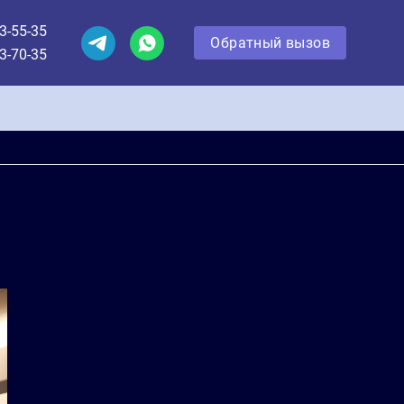
3-55-35
Обратный вызов
3-70-35
Обратный вызов